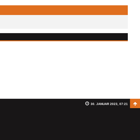
30. JANUAR 2023, 07:21