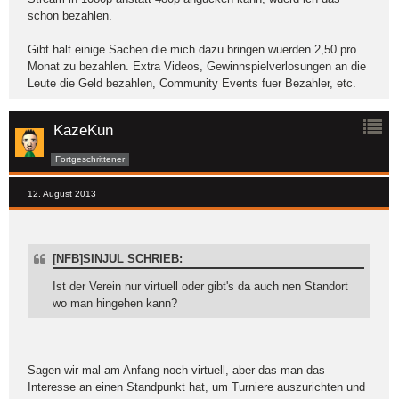
schon bezahlen.
Gibt halt einige Sachen die mich dazu bringen wuerden 2,50 pro
Monat zu bezahlen. Extra Videos, Gewinnspielverlosungen an die
Leute die Geld bezahlen, Community Events fuer Bezahler, etc.
KazeKun
Fortgeschrittener
12. August 2013
[NFB]SINJUL SCHRIEB:
Ist der Verein nur virtuell oder gibt's da auch nen Standort
wo man hingehen kann?
Sagen wir mal am Anfang noch virtuell, aber das man das
Interesse an einen Standpunkt hat, um Turniere auszurichten und