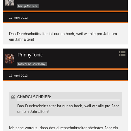
Mixup-Minister
17. April 2013
Das Durchschnittsalter ist nur so hoch, weil wir alle pro Jahr um
ein Jahr altern!
PrinnyTonic
Master of Ceremony
17. April 2013
CHARGI SCHRIEB:
Das Durchschnittsalter ist nur so hoch, weil wir alle pro Jahr
um ein Jahr altern!
Ich sehe vorraus, dass das durchschnittsalter nächstes Jahr ein