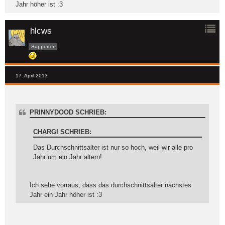
Jahr höher ist :3
hlcws
Supporter
17. April 2013
PRINNYDOOD SCHRIEB:
CHARGI SCHRIEB:
Das Durchschnittsalter ist nur so hoch, weil wir alle pro
Jahr um ein Jahr altern!
Ich sehe vorraus, dass das durchschnittsalter nächstes
Jahr ein Jahr höher ist :3