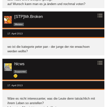
auf Wunsch kann man es ja ändern und nochmal voten?
[STP]Mr.Broken
Meister
17. April 2013
wo ist die kategorie peter pan - der junge der nie erwachsen
werden wollte?
hlcws
Supporter
17. April 2013
Wäre es nicht interessanter, was die Leute denn tatsächlich mit
ihrem Leben so anstellen?