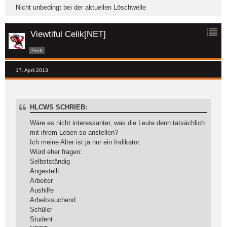
Nicht unbedingt bei der aktuellen Löschwelle
Viewtiful Celik[NET]
Profi
17. April 2013
HLCWS SCHRIEB:
Wäre es nicht interessanter, was die Leute denn tatsächlich
mit ihrem Leben so anstellen?
Ich meine Alter ist ja nur ein Indikator.
Würd eher fragen:
Selbstständig
Angestellt
Arbeiter
Aushilfe
Arbeitssuchend
Schüler
Student