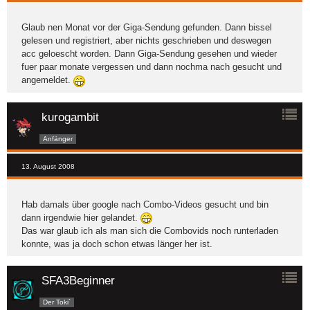
Glaub nen Monat vor der Giga-Sendung gefunden. Dann bissel
gelesen und registriert, aber nichts geschrieben und deswegen
acc geloescht worden. Dann Giga-Sendung gesehen und wieder
fuer paar monate vergessen und dann nochma nach gesucht und
angemeldet.
kurogambit
Anfänger
13. August 2008
Hab damals über google nach Combo-Videos gesucht und bin
dann irgendwie hier gelandet.
Das war glaub ich als man sich die Combovids noch runterladen
konnte, was ja doch schon etwas länger her ist.
SFA3Beginner
Der Toki`