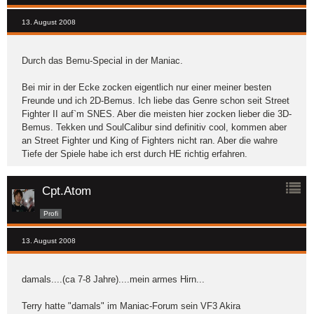
13. August 2008
Durch das Bemu-Special in der Maniac.
Bei mir in der Ecke zocken eigentlich nur einer meiner besten
Freunde und ich 2D-Bemus. Ich liebe das Genre schon seit Street
Fighter II auf`m SNES. Aber die meisten hier zocken lieber die 3D-
Bemus. Tekken und SoulCalibur sind definitiv cool, kommen aber
an Street Fighter und King of Fighters nicht ran. Aber die wahre
Tiefe der Spiele habe ich erst durch HE richtig erfahren.
Cpt.Atom
Profi
13. August 2008
damals....(ca 7-8 Jahre)....mein armes Hirn...
Terry hatte "damals" im Maniac-Forum sein VF3 Akira