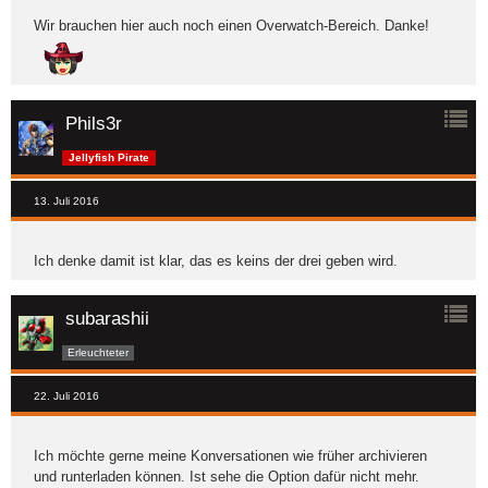
Wir brauchen hier auch noch einen Overwatch-Bereich. Danke!
Phils3r
Jellyfish Pirate
13. Juli 2016
Ich denke damit ist klar, das es keins der drei geben wird.
subarashii
Erleuchteter
22. Juli 2016
Ich möchte gerne meine Konversationen wie früher archivieren
und runterladen können. Ist sehe die Option dafür nicht mehr.