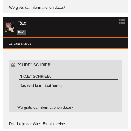
Wo gibts da Informationen dazu?
Rac
Profi
11. Januar 2003
"SLIDE" SCHRIEB:
"I.C.E" SCHRIEB:
Das wird kein Beat 'em up.
Wo gibts da Informationen dazu?
Das ist ja der Witz. Es gibt keine.