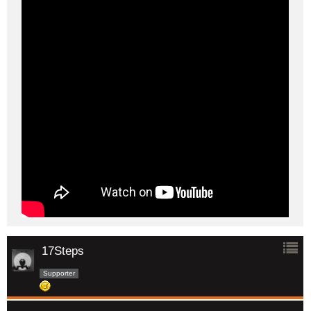
17Steps
Supporter