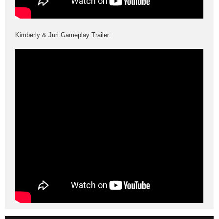
Kimberly & Juri Gameplay Trailer: