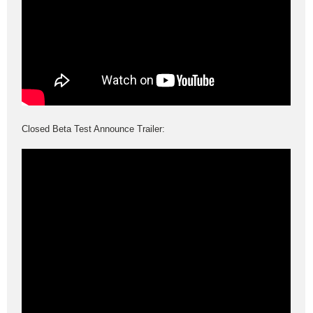
Closed Beta Test Announce Trailer: