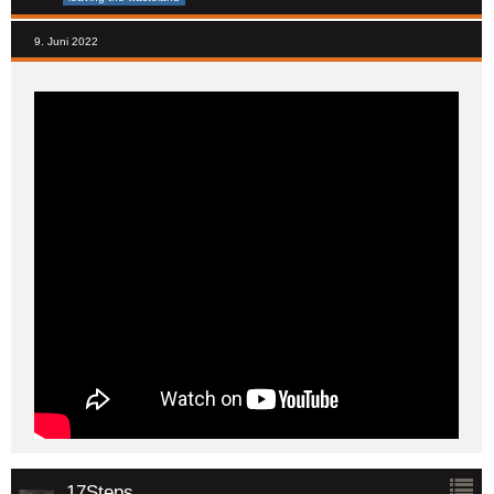
9. Juni 2022
17Steps