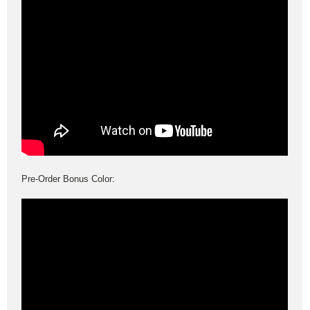
Pre-Order Bonus Color: