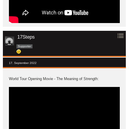
17Steps
Supporter
17. September 2022
World Tour Opening Movie - The Meaning of Strength: