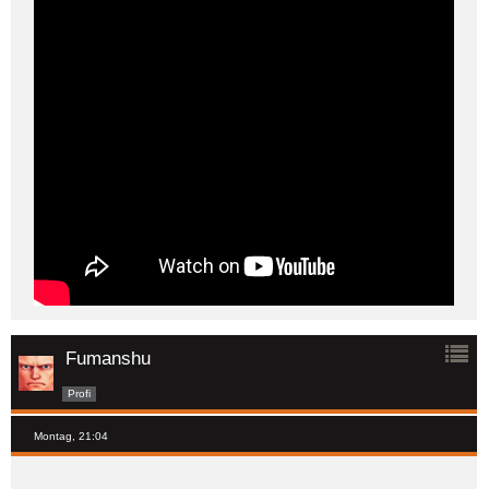
Fumanshu
Profi
Montag, 21:04