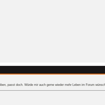
iben, passt doch. Würde mir auch gerne wieder mehr Leben im Forum wünsche