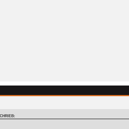
CHRIEB: