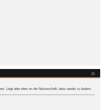
4
n. Liegt aber eben an der Nutzerschaft, dass wieder zu ändern.