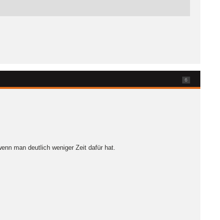
6
enn man deutlich weniger Zeit dafür hat.