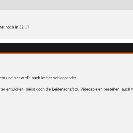
er noch in 32...?
ehr und hier wird's auch immer schleppender.
er entwickelt, bleibt doch die Leidenschaft zu Videospielen bestehen, auch w