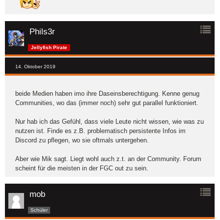
Phils3r
Jellyfish Pirate
14. Oktober 2019
beide Medien haben imo ihre Daseinsberechtigung. Kenne genug
Communities, wo das (immer noch) sehr gut parallel funktioniert.
Nur hab ich das Gefühl, dass viele Leute nicht wissen, wie was zu
nutzen ist. Finde es z.B. problematisch persistente Infos im
Discord zu pflegen, wo sie oftmals untergehen.
Aber wie Mik sagt. Liegt wohl auch z.t. an der Community. Forum
scheint für die meisten in der FGC out zu sein.
mob
Schüler