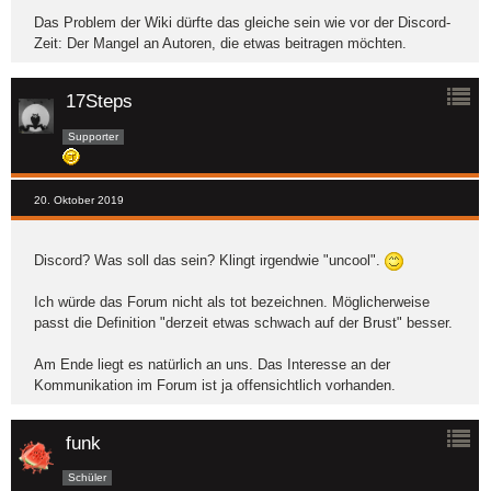
Das Problem der Wiki dürfte das gleiche sein wie vor der Discord-
Zeit: Der Mangel an Autoren, die etwas beitragen möchten.
17Steps
Supporter
20. Oktober 2019
Discord? Was soll das sein? Klingt irgendwie "uncool".
Ich würde das Forum nicht als tot bezeichnen. Möglicherweise
passt die Definition "derzeit etwas schwach auf der Brust" besser.
Am Ende liegt es natürlich an uns. Das Interesse an der
Kommunikation im Forum ist ja offensichtlich vorhanden.
funk
Schüler