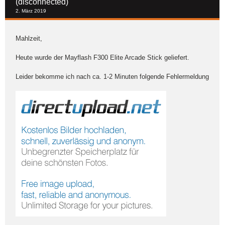
(disconnected)
2. März 2019
Mahlzeit,
Heute wurde der Mayflash F300 Elite Arcade Stick geliefert.
Leider bekomme ich nach ca. 1-2 Minuten folgende Fehlermeldung