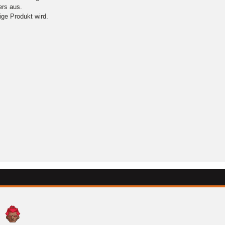
rs aus.
ige Produkt wird.