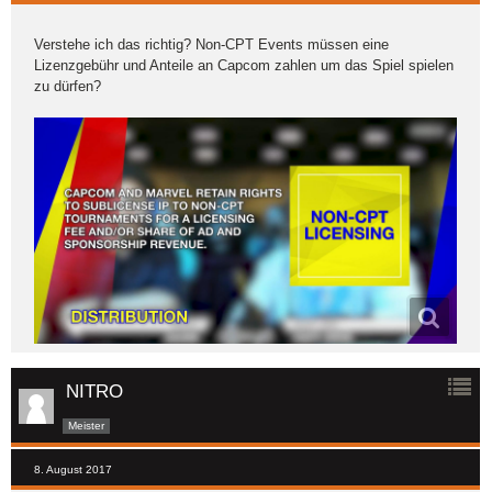
Verstehe ich das richtig? Non-CPT Events müssen eine
Lizenzgebühr und Anteile an Capcom zahlen um das Spiel spielen
zu dürfen?
NITRO
Meister
8. August 2017