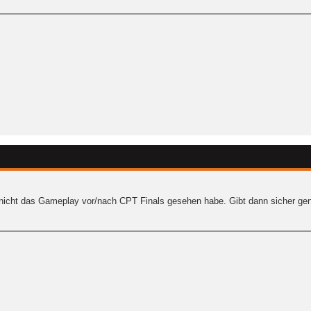
 nicht das Gameplay vor/nach CPT Finals gesehen habe. Gibt dann sicher genu