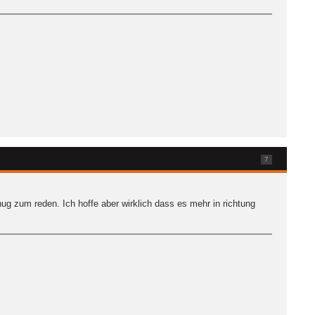
7
g zum reden. Ich hoffe aber wirklich dass es mehr in richtung