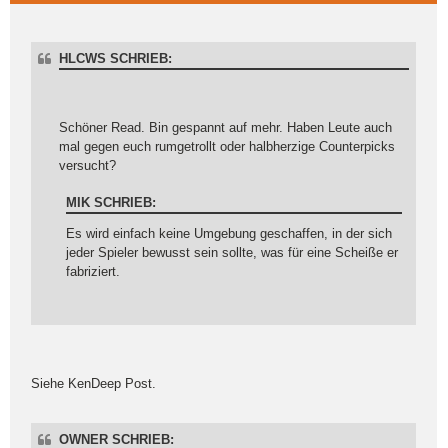
HLCWS SCHRIEB:
Schöner Read. Bin gespannt auf mehr. Haben Leute auch
mal gegen euch rumgetrollt oder halbherzige Counterpicks
versucht?
MIK SCHRIEB:
Es wird einfach keine Umgebung geschaffen, in der sich
jeder Spieler bewusst sein sollte, was für eine Scheiße er
fabriziert.
Siehe KenDeep Post.
OWNER SCHRIEB: