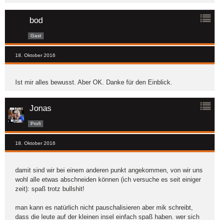
bod
Gast
18. Oktober 2016
Ist mir alles bewusst. Aber OK. Danke für den Einblick.
Jonas
Profi
18. Oktober 2016
damit sind wir bei einem anderen punkt angekommen, von wir uns
wohl alle etwas abschneiden können (ich versuche es seit einiger
zeit): spaß trotz bullshit!
man kann es natürlich nicht pauschalisieren aber mik schreibt,
dass die leute auf der kleinen insel einfach spaß haben. wer sich