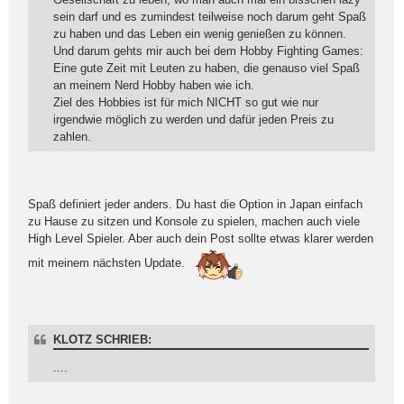
sein darf und es zumindest teilweise noch darum geht Spaß
zu haben und das Leben ein wenig genießen zu können.
Und darum gehts mir auch bei dem Hobby Fighting Games:
Eine gute Zeit mit Leuten zu haben, die genauso viel Spaß
an meinem Nerd Hobby haben wie ich.
Ziel des Hobbies ist für mich NICHT so gut wie nur
irgendwie möglich zu werden und dafür jeden Preis zu
zahlen.
Spaß definiert jeder anders. Du hast die Option in Japan einfach
zu Hause zu sitzen und Konsole zu spielen, machen auch viele
High Level Spieler. Aber auch dein Post sollte etwas klarer werden
mit meinem nächsten Update.
KLOTZ SCHRIEB:
....