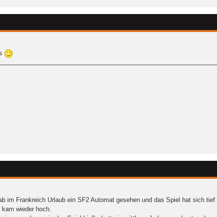
ls
b im Frankreich Urlaub ein SF2 Automat gesehen und das Spiel hat sich tief 
 kam wieder hoch.