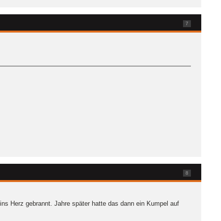
7
8
ins Herz gebrannt. Jahre später hatte das dann ein Kumpel auf