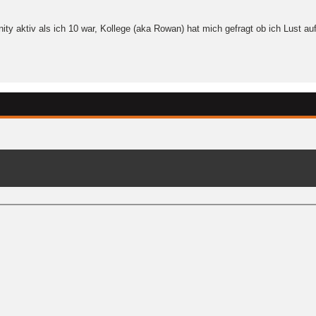
y aktiv als ich 10 war, Kollege (aka Rowan) hat mich gefragt ob ich Lust au