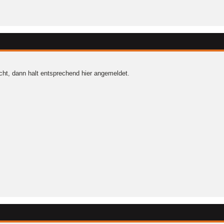
ht, dann halt entsprechend hier angemeldet.