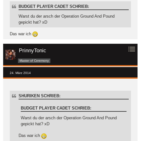
BUDGET PLAYER CADET SCHRIEB:
Warst du der arsch der Operation Ground And Pound
gepickt hat? xD
Das war ich
PrinnyTonic
Master of Ceremony
24. März 2014
SHURIKEN SCHRIEB:
BUDGET PLAYER CADET SCHRIEB:
Warst du der arsch der Operation Ground And Pound
gepickt hat? xD
Das war ich