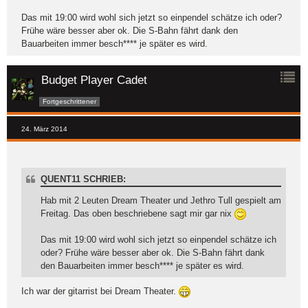
Das mit 19:00 wird wohl sich jetzt so einpendel schätze ich oder?
Frühe wäre besser aber ok. Die S-Bahn fährt dank den
Bauarbeiten immer besch**** je später es wird.
Budget Player Cadet
Fortgeschrittener
24. März 2014
QUENT11 SCHRIEB:
Hab mit 2 Leuten Dream Theater und Jethro Tull gespielt am
Freitag. Das oben beschriebene sagt mir gar nix
Das mit 19:00 wird wohl sich jetzt so einpendel schätze ich
oder? Frühe wäre besser aber ok. Die S-Bahn fährt dank
den Bauarbeiten immer besch**** je später es wird.
Ich war der gitarrist bei Dream Theater.