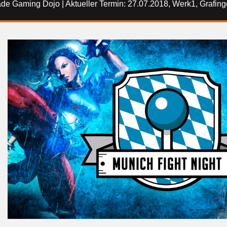
ade Gaming Dojo | Aktueller Termin: 27.07.2018, Werk1, Grafing