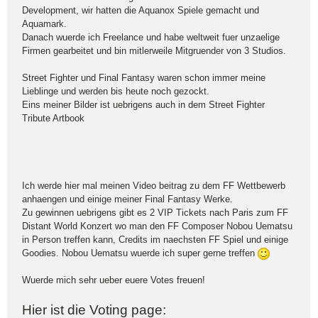
Development, wir hatten die Aquanox Spiele gemacht und
Aquamark.
Danach wuerde ich Freelance und habe weltweit fuer unzaelige
Firmen gearbeitet und bin mitlerweile Mitgruender von 3 Studios.
Street Fighter und Final Fantasy waren schon immer meine
Lieblinge und werden bis heute noch gezockt.
Eins meiner Bilder ist uebrigens auch in dem Street Fighter
Tribute Artbook
Ich werde hier mal meinen Video beitrag zu dem FF Wettbewerb
anhaengen und einige meiner Final Fantasy Werke.
Zu gewinnen uebrigens gibt es 2 VIP Tickets nach Paris zum FF
Distant World Konzert wo man den FF Composer Nobou Uematsu
in Person treffen kann, Credits im naechsten FF Spiel und einige
Goodies. Nobou Uematsu wuerde ich super gerne treffen
Wuerde mich sehr ueber euere Votes freuen!
Hier ist die Voting page: