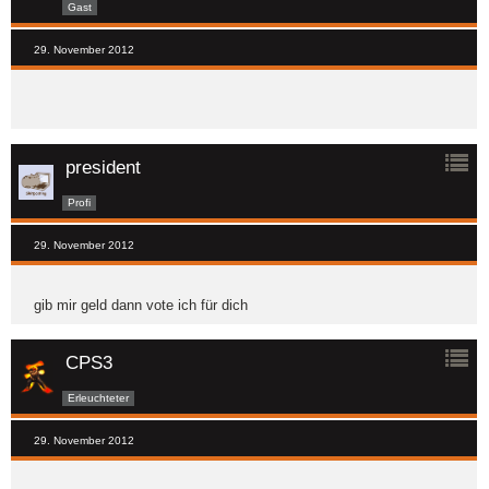
Gast
29. November 2012
president
Profi
29. November 2012
gib mir geld dann vote ich für dich
CPS3
Erleuchteter
29. November 2012