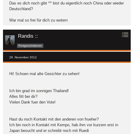
Das es dich noch gibt ^^ bist du eigentlich noch China oder wieder
Deutschland?
War mal so frei für dich zu wotern
Randis ::
Fortgeschrittener
29. November 2012
Hi! Schoen mal alte Gesichter zu sehen!
Ich bin grad im sonnigen Thailand!
Alles fitt bei dir?
Vielen Dank fuer den Vote!
Hast du noch Kontakt mit den anderen von frueher?
Ich bin noch in Kontakt mit Kempo, hab ihm vor kurzem erst in
Japan besucht und er schreibt noch mit Ruedi