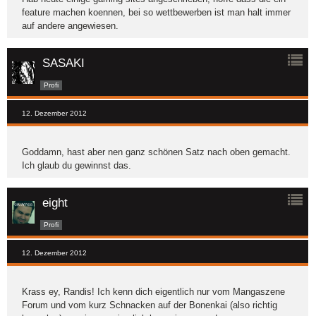
feature machen koennen, bei so wettbewerben ist man halt immer
auf andere angewiesen.
SASAKI
Profi
12. Dezember 2012
Goddamn, hast aber nen ganz schönen Satz nach oben gemacht.
Ich glaub du gewinnst das.
eight
Profi
12. Dezember 2012
Krass ey, Randis! Ich kenn dich eigentlich nur vom Mangaszene
Forum und vom kurz Schnacken auf der Bonenkai (also richtig