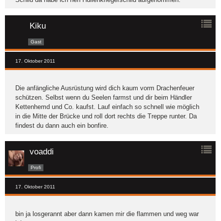
Kiku
Gast
17. Oktober 2011
Die anfängliche Ausrüstung wird dich kaum vorm Drachenfeuer
schützen. Selbst wenn du Seelen farmst und dir beim Händler
Kettenhemd und Co. kaufst. Lauf einfach so schnell wie möglich
in die Mitte der Brücke und roll dort rechts die Treppe runter. Da
findest du dann auch ein bonfire.
voaddi
Profi
17. Oktober 2011
bin ja losgerannt aber dann kamen mir die flammen und weg war