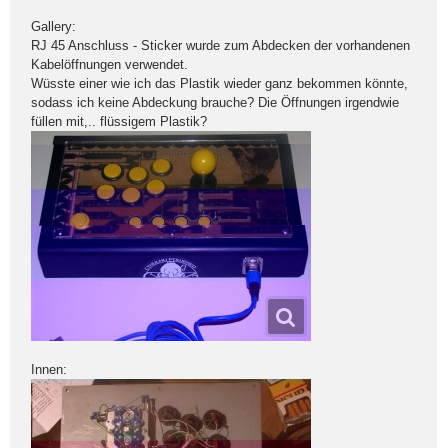
Gallery:
RJ 45 Anschluss - Sticker wurde zum Abdecken der vorhandenen
Kabelöffnungen verwendet.
Wüsste einer wie ich das Plastik wieder ganz bekommen könnte,
sodass ich keine Abdeckung brauche? Die Öffnungen irgendwie
füllen mit,.. flüssigem Plastik?
Innen: