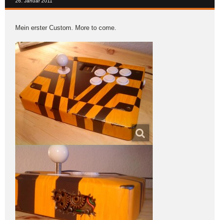
26. Januar 2011
Mein erster Custom. More to come.