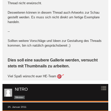
Thread nicht erwünscht.
Desweiteren können in diesem Thread auch Artworks zur Schau
gestellt werden. Es muss sich nicht direkt um fertige Exemplare
handeln.
--
Sollten weitere Vorschläge und Ideen zur Gestaltung des Threads
kommen, bin ich natülich gesprächsbereit ;)
Dies soll eine saubere Gallerie werden, versucht
stets mit Thumbnails zu arbeiten.
Viel Spaß wünscht euer HE-Team
NITRO
Meister
25. Januar 2011