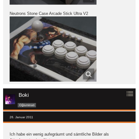
Neutrons Stone Case Arcade Stick Ultra V2
Boki
Oğluminati
26. Januar 2011
Ich habe ein wenig aufegräumt und sämtliche Bilder als