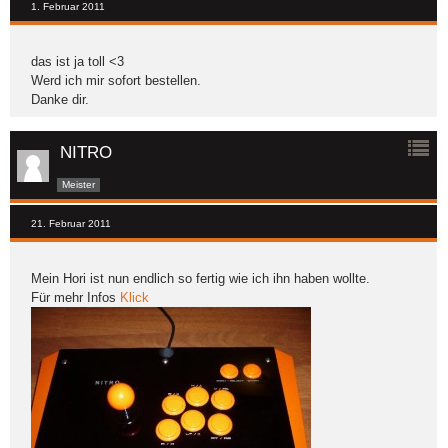
1. Februar 2011
das ist ja toll <3
Werd ich mir sofort bestellen.
Danke dir.
NITRO
Meister
21. Februar 2011
Mein Hori ist nun endlich so fertig wie ich ihn haben wollte.
Für mehr Infos
Klick