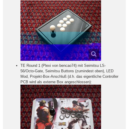
TE Round 1 (Plexi von bencao74) mit Seimitsu LS-
56/Octo-Gate, Seimitsu Buttons (zumindest oben), LED
Mod, Projekt-Box-Anschluß (d.h. das eigentliche Controller
PCB wird als externe Box angeschlossen):