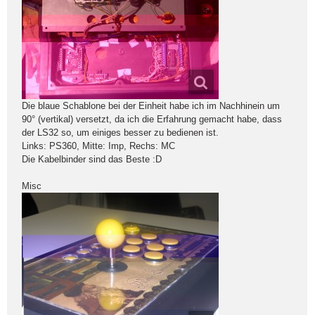
Die blaue Schablone bei der Einheit habe ich im Nachhinein um
90° (vertikal) versetzt, da ich die Erfahrung gemacht habe, dass
der LS32 so, um einiges besser zu bedienen ist.
Links: PS360, Mitte: Imp, Rechs: MC
Die Kabelbinder sind das Beste :D
Misc